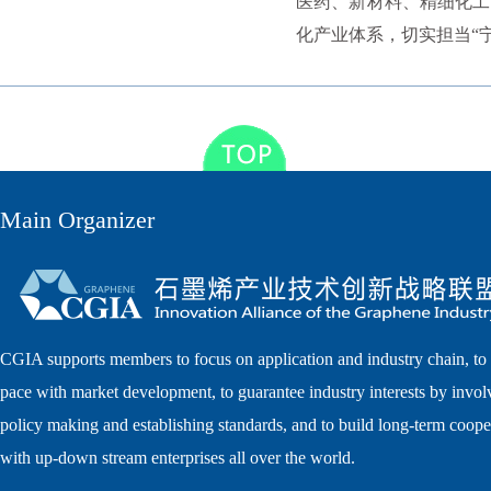
医药、新材料、精细化工
化产业体系，切实担当“
Main Organizer
CGIA supports members to focus on application and industry chain, to
pace with market development, to guarantee industry interests by invol
policy making and establishing standards, and to build long-term coope
with up-down stream enterprises all over the world.