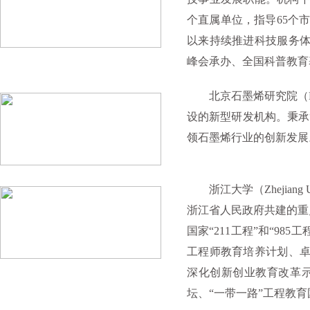
个直属单位，指导65个
以来持续推进科技服务体
峰会承办、全国科普教育
北京石墨烯研究院（BG
设的新型研发机构。秉承
领石墨烯行业的创新发展
浙江大学（Zhejiang
浙江省人民政府共建的重
国家“211工程”和“9
工程师教育培养计划、
深化创新创业教育改革
坛、“一带一路”工程教