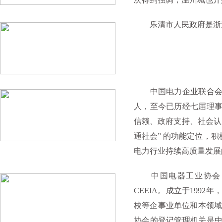
乐清市人民政府是浙江
中国电力企业联合会于
人，至今已历经七届理
信赖、政府支持、社会认
通社会” 的功能定位，
电力行业持续高质量发展
中国电器工业协会（简称中电协），
CEEIA。成立于19
校等企事业单位和本领域
协会的登记管理机关是