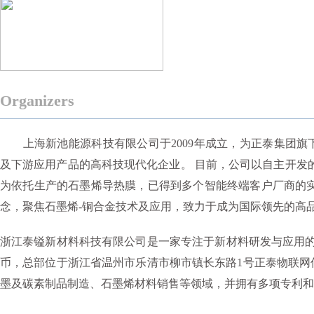
Organizers
上海新池能源科技有限公司于2009年成立，为正泰集团旗
及下游应用产品的高科技现代化企业。 目前，公司以自主开发
为依托生产的石墨烯导热膜，已得到多个智能终端客户厂商的实
念，聚焦石墨烯-铜合金技术及应用，致力于成为国际领先的高
浙江泰镒新材料科技有限公司‌是一家专注于新材料研发与应用的企业
币，总部位于浙江省温州市乐清市柳市镇长东路1号正泰物联网
墨及碳素制品制造、石墨烯材料销售等领域，并拥有多项专利和行