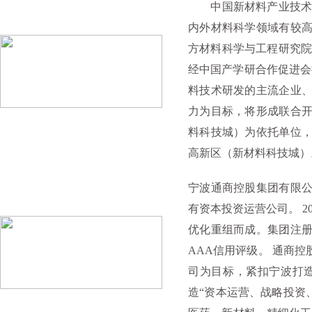
中国新材料产业技术创
内外材料科学领域有较
方材料科学与工程研究院
经中国产学研合作促进会批
料技术研发的主流企业
力为目标，将形成联合
料科技城）为依托单位
高新区（新材料科技城）
宁波通商控股集团有限
有资本投资运营公司。 
优化重组而成。集团注册资
AAA信用评级。 通商
司为目标，紧扣宁波打
造“资本运营、战略投资