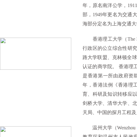
年，原名南洋公学，191
部，1949年更名为交通
海部分定名为上海交通大学
香港理工大学（The Hong
行政区的公立综合性研
路大学联盟、克林顿全球
认证的商学院。 香港理
是香港第一所由政府资助提
年，香港法例《香港理
育、科研及知识转移应
剑桥大学、清华大学、
天局、中国的探月工程及
温州大学（Wenzhou 
教育厅和温州市人民政