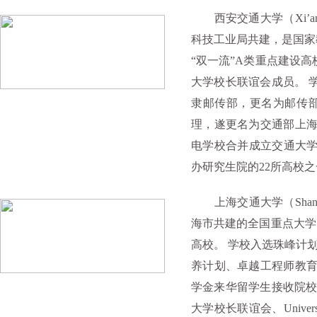
西安交通大学（Xi’an 
科技工业局共建，是国家教
“双一流”A类重点建设高
大学校长联谊会成员。 学
隶邮传部，更名为邮传部
理，遂更名为交通部上海
电学校合并成立交通大学；
办研究生院的22所高校
上海交通大学（Shangha
海市共建的全国重点大学，
高校。 学校入选珠峰计划
养计划、卓越工程师教
学金来华留学生接收院校
大学校长联谊会、Unive