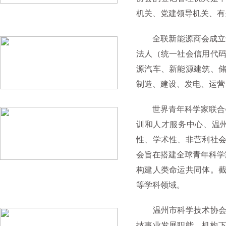
机关、党建领导机关、有
全联新能源商会成立于2
法人（统一社会信用代码5
源汽车、新能源建筑、
制造、建设、发电、运营
世界青年科学家联合会（Worl
训和人才服务中心、温
性、学术性、非营利社会
会旨在搭建全球青年科学
构建人类命运共同体。截至
等学科领域。
温州市科学技术协会是
技事业发展职能。机构下