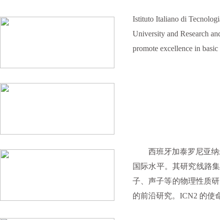
Istituto Italiano di Tecnolo
University and Research and 
promote excellence in basic
西班牙加泰罗尼亚纳米科
国际水平。其研究线路集
子、声子等的物理性质研
的前沿研究。ICN2 